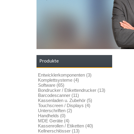
Produkte
Entwicklerkomponenten (3)
Komplettsysteme (4)
Software (65)
Bondrucker / Etikettendrucker (13)
Barcodescanner (11)
Kassenladen u. Zubehör (5)
Touchscreen / Displays (4)
Unterschriften (2)
Handhelds (0)
MDE Geräte (4)
Kassenrollen / Etiketten (40)
Kellnerschlösser (13)