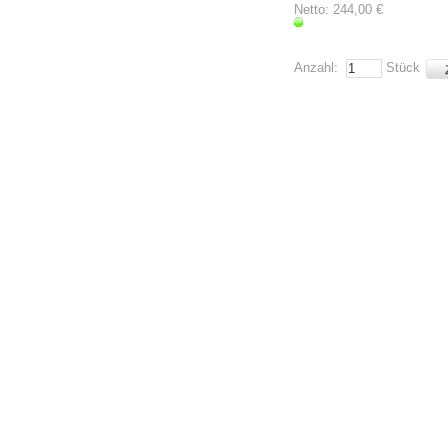
Netto: 244,00 €
Anzahl:
Stück