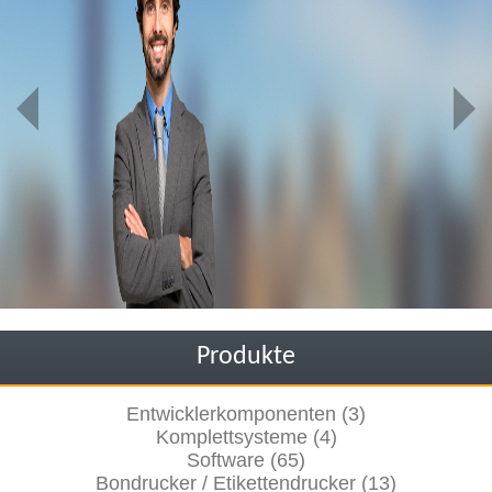
Produkte
Entwicklerkomponenten (3)
Komplettsysteme (4)
Software (65)
Bondrucker / Etikettendrucker (13)