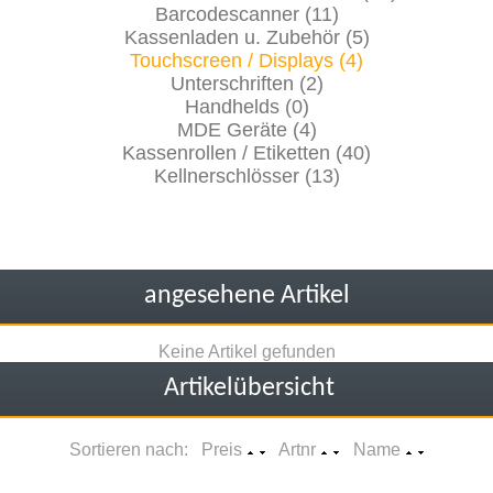
Barcodescanner (11)
Kassenladen u. Zubehör (5)
Touchscreen / Displays (4)
Unterschriften (2)
Handhelds (0)
MDE Geräte (4)
Kassenrollen / Etiketten (40)
Kellnerschlösser (13)
angesehene Artikel
Keine Artikel gefunden
Artikelübersicht
Sortieren nach: Preis
Artnr
Name