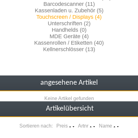
Barcodescanner (11)
Kassenladen u. Zubehör (5)
Touchscreen / Displays (4)
Unterschriften (2)
Handhelds (0)
MDE Geräte (4)
Kassenrollen / Etiketten (40)
Kellnerschlösser (13)
angesehene Artikel
Keine Artikel gefunden
Artikelübersicht
Sortieren nach: Preis
Artnr
Name