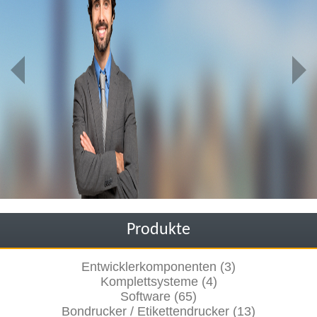
Produkte
Entwicklerkomponenten (3)
Komplettsysteme (4)
Software (65)
Bondrucker / Etikettendrucker (13)