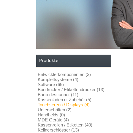
Produkte
Entwicklerkomponenten (3)
Komplettsysteme (4)
Software (65)
Bondrucker / Etikettendrucker (13)
Barcodescanner (11)
Kassenladen u. Zubehör (5)
Touchscreen / Displays (4)
Unterschriften (2)
Handhelds (0)
MDE Geräte (4)
Kassenrollen / Etiketten (40)
Kellnerschlösser (13)