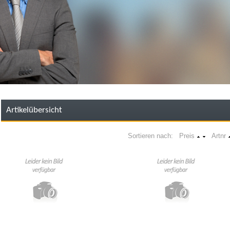
Artikelübersicht
Sortieren nach: Preis
Artnr