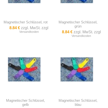
Magnetischer Schlüssel, rot
Magnetischer Schlüssel,
grün
8.84 €
zzgl. MwSt. zzgl
8.84 €
zzgl. MwSt. zzgl
Versandkosten
Versandkosten
Magnetischer Schlüssel,
Magnetischer Schlüssel,
gelb
blau