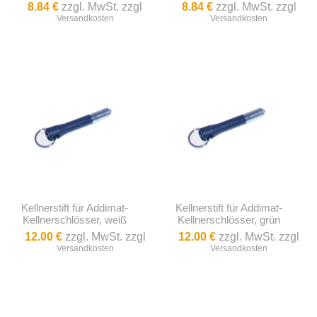
8.84 €
zzgl. MwSt. zzgl
8.84 €
zzgl. MwSt. zzgl
Versandkosten
Versandkosten
Kellnerstift für Addimat-
Kellnerstift für Addimat-
Kellnerschlösser, weiß
Kellnerschlösser, grün
12.00 €
zzgl. MwSt. zzgl
12.00 €
zzgl. MwSt. zzgl
Versandkosten
Versandkosten