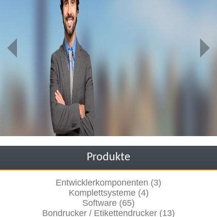
Produkte
Entwicklerkomponenten (3)
Komplettsysteme (4)
Software (65)
Bondrucker / Etikettendrucker (13)