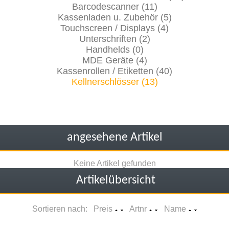
Barcodescanner (11)
Kassenladen u. Zubehör (5)
Touchscreen / Displays (4)
Unterschriften (2)
Handhelds (0)
MDE Geräte (4)
Kassenrollen / Etiketten (40)
Kellnerschlösser (13)
angesehene Artikel
Keine Artikel gefunden
Artikelübersicht
Sortieren nach: Preis
Artnr
Name