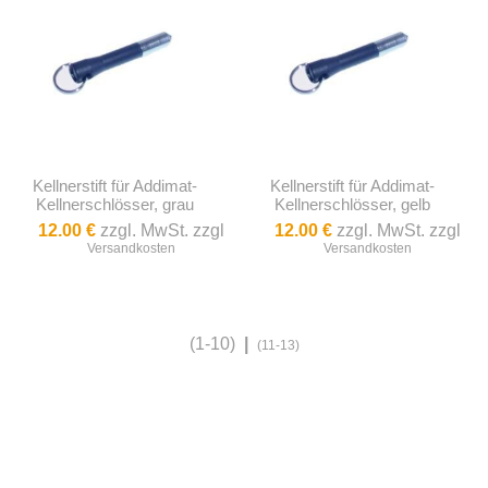
Kellnerstift für Addimat-
Kellnerstift für Addimat-
Kellnerschlösser, grau
Kellnerschlösser, gelb
12.00 €
zzgl. MwSt. zzgl
12.00 €
zzgl. MwSt. zzgl
Versandkosten
Versandkosten
(1-10)
|
(11-13)