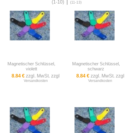
(1-10)
|
(11-13)
Magnetischer Schlüssel,
Magnetischer Schlüssel,
violett
schwarz
8.84 €
zzgl. MwSt. zzgl
8.84 €
zzgl. MwSt. zzgl
Versandkosten
Versandkosten