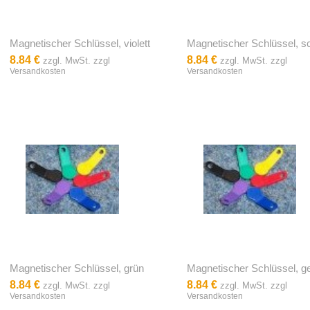
Magnetischer Schlüssel, violett
Magnetischer Schlüssel, 
8.84 €
8.84 €
zzgl. MwSt. zzgl
zzgl. MwSt. zzgl
Versandkosten
Versandkosten
Magnetischer Schlüssel, grün
Magnetischer Schlüssel, g
8.84 €
8.84 €
zzgl. MwSt. zzgl
zzgl. MwSt. zzgl
Versandkosten
Versandkosten