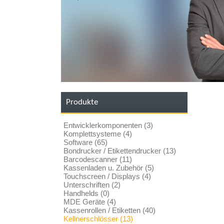
Produkte
Entwicklerkomponenten (3)
Komplettsysteme (4)
Software (65)
Bondrucker / Etikettendrucker (13)
Barcodescanner (11)
Kassenladen u. Zubehör (5)
Touchscreen / Displays (4)
Unterschriften (2)
Handhelds (0)
MDE Geräte (4)
Kassenrollen / Etiketten (40)
Kellnerschlösser (13)