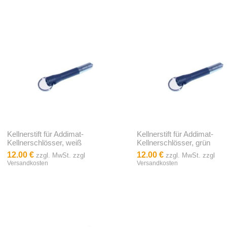
Kellnerstift für Addimat-
Kellnerstift für Addimat-
Kellnerschlösser, weiß
Kellnerschlösser, grün
12.00 €
12.00 €
zzgl. MwSt. zzgl
zzgl. MwSt. zzgl
Versandkosten
Versandkosten