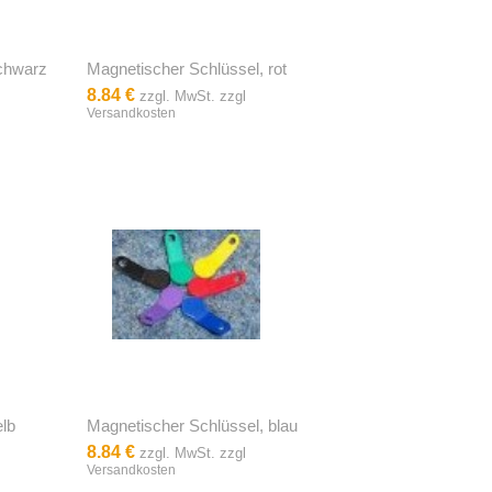
schwarz
Magnetischer Schlüssel, rot
8.84 €
zzgl. MwSt. zzgl
Versandkosten
elb
Magnetischer Schlüssel, blau
8.84 €
zzgl. MwSt. zzgl
Versandkosten