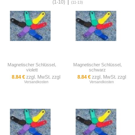
(1-10)
|
(11-13)
Magnetischer Schlüssel,
Magnetischer Schlüssel,
violett
schwarz
8.84 €
zzgl. MwSt. zzgl
8.84 €
zzgl. MwSt. zzgl
Versandkosten
Versandkosten