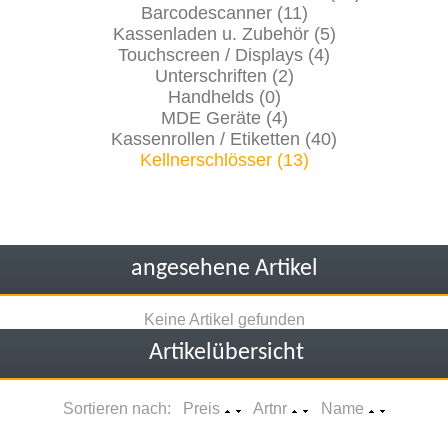
Barcodescanner (11)
Kassenladen u. Zubehör (5)
Touchscreen / Displays (4)
Unterschriften (2)
Handhelds (0)
MDE Geräte (4)
Kassenrollen / Etiketten (40)
Kellnerschlösser (13)
angesehene Artikel
Keine Artikel gefunden
Artikelübersicht
Sortieren nach: Preis
Artnr
Name