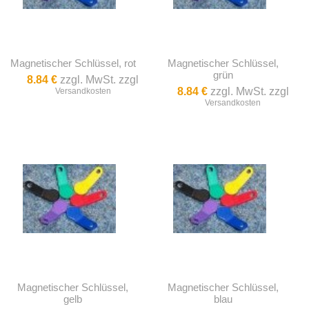
Magnetischer Schlüssel, rot
Magnetischer Schlüssel,
grün
8.84 €
zzgl. MwSt. zzgl
8.84 €
zzgl. MwSt. zzgl
Versandkosten
Versandkosten
Magnetischer Schlüssel,
Magnetischer Schlüssel,
gelb
blau