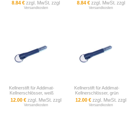
8.84 €
zzgl. MwSt. zzgl
8.84 €
zzgl. MwSt. zzgl
Versandkosten
Versandkosten
Kellnerstift für Addimat-
Kellnerstift für Addimat-
Kellnerschlösser, weiß
Kellnerschlösser, grün
12.00 €
zzgl. MwSt. zzgl
12.00 €
zzgl. MwSt. zzgl
Versandkosten
Versandkosten