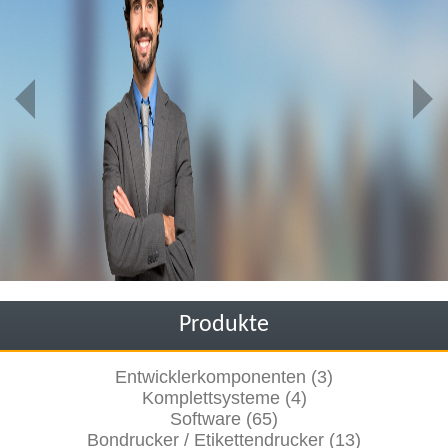
Produkte
Entwicklerkomponenten (3)
Komplettsysteme (4)
Software (65)
Bondrucker / Etikettendrucker (13)