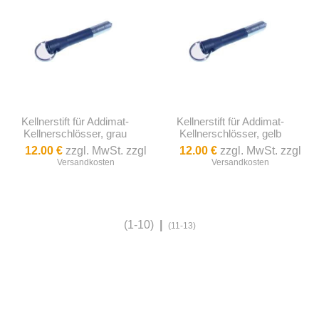
Kellnerstift für Addimat-
Kellnerstift für Addimat-
Kellnerschlösser, grau
Kellnerschlösser, gelb
12.00 €
zzgl. MwSt. zzgl
12.00 €
zzgl. MwSt. zzgl
Versandkosten
Versandkosten
(1-10)
|
(11-13)