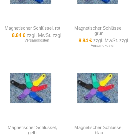
Magnetischer Schlüssel, rot
Magnetischer Schlüssel,
grün
8.84 €
zzgl. MwSt. zzgl
8.84 €
zzgl. MwSt. zzgl
Versandkosten
Versandkosten
Magnetischer Schlüssel,
Magnetischer Schlüssel,
gelb
blau