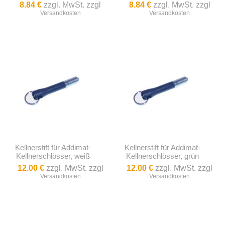
8.84 €
zzgl. MwSt. zzgl
8.84 €
zzgl. MwSt. zzgl
Versandkosten
Versandkosten
Kellnerstift für Addimat-
Kellnerstift für Addimat-
Kellnerschlösser, weiß
Kellnerschlösser, grün
12.00 €
zzgl. MwSt. zzgl
12.00 €
zzgl. MwSt. zzgl
Versandkosten
Versandkosten