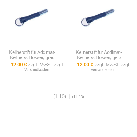
Kellnerstift für Addimat-
Kellnerstift für Addimat-
Kellnerschlösser, grau
Kellnerschlösser, gelb
12.00 €
zzgl. MwSt. zzgl
12.00 €
zzgl. MwSt. zzgl
Versandkosten
Versandkosten
(1-10)
|
(11-13)