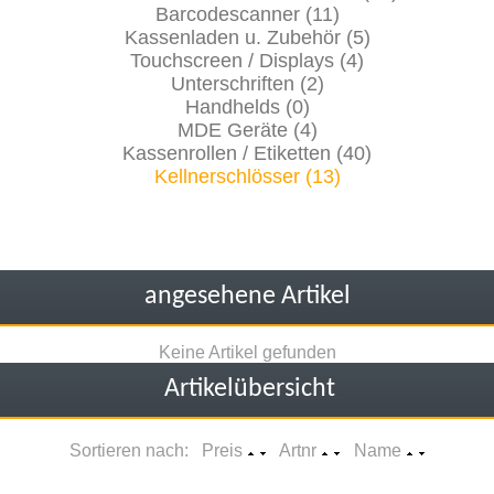
Barcodescanner (11)
Kassenladen u. Zubehör (5)
Touchscreen / Displays (4)
Unterschriften (2)
Handhelds (0)
MDE Geräte (4)
Kassenrollen / Etiketten (40)
Kellnerschlösser (13)
angesehene Artikel
Keine Artikel gefunden
Artikelübersicht
Sortieren nach: Preis
Artnr
Name