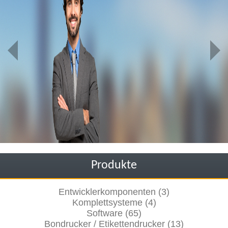
Produkte
Entwicklerkomponenten (3)
Komplettsysteme (4)
Software (65)
Bondrucker / Etikettendrucker (13)