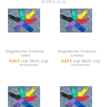
(1-10)
|
(11-13)
Magnetischer Schlüssel,
Magnetischer Schlüssel,
violett
schwarz
8.84 €
zzgl. MwSt. zzgl
8.84 €
zzgl. MwSt. zzgl
Versandkosten
Versandkosten