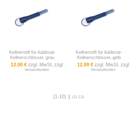
Kellnerstift für Addimat-
Kellnerstift für Addimat-
Kellnerschlösser, grau
Kellnerschlösser, gelb
12.00 €
zzgl. MwSt. zzgl
12.00 €
zzgl. MwSt. zzgl
Versandkosten
Versandkosten
(1-10)
|
(11-13)