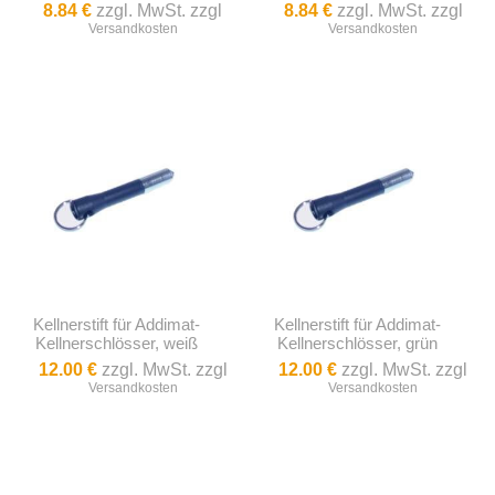
8.84 €
zzgl. MwSt. zzgl
8.84 €
zzgl. MwSt. zzgl
Versandkosten
Versandkosten
Kellnerstift für Addimat-
Kellnerstift für Addimat-
Kellnerschlösser, weiß
Kellnerschlösser, grün
12.00 €
zzgl. MwSt. zzgl
12.00 €
zzgl. MwSt. zzgl
Versandkosten
Versandkosten