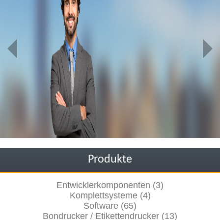
Produkte
Entwicklerkomponenten (3)
Komplettsysteme (4)
Software (65)
Bondrucker / Etikettendrucker (13)