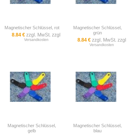
Magnetischer Schlüssel, rot
Magnetischer Schlüssel,
grün
8.84 €
zzgl. MwSt. zzgl
8.84 €
zzgl. MwSt. zzgl
Versandkosten
Versandkosten
Magnetischer Schlüssel,
Magnetischer Schlüssel,
gelb
blau