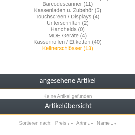
Barcodescanner (11)
Kassenladen u. Zubehör (5)
Touchscreen / Displays (4)
Unterschriften (2)
Handhelds (0)
MDE Geräte (4)
Kassenrollen / Etiketten (40)
Kellnerschlösser (13)
angesehene Artikel
Keine Artikel gefunden
Artikelübersicht
Sortieren nach: Preis
Artnr
Name