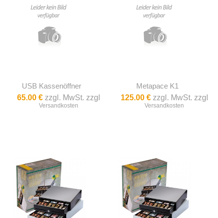
USB Kassenöffner
Metapace K1
65.00 €
zzgl. MwSt. zzgl
125.00 €
zzgl. MwSt. zzgl
Versandkosten
Versandkosten