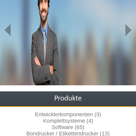
Produkte
Entwicklerkomponenten (3)
Komplettsysteme (4)
Software (65)
Bondrucker / Etikettendrucker (13)