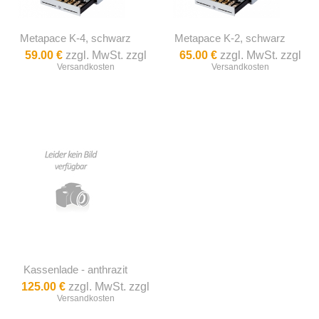
Metapace K-4, schwarz
Metapace K-2, schwarz
59.00 €
zzgl. MwSt. zzgl
65.00 €
zzgl. MwSt. zzgl
Versandkosten
Versandkosten
Kassenlade - anthrazit
125.00 €
zzgl. MwSt. zzgl
Versandkosten