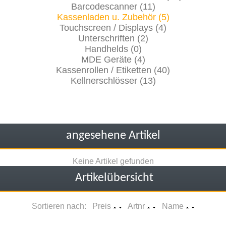
Barcodescanner (11)
Kassenladen u. Zubehör (5)
Touchscreen / Displays (4)
Unterschriften (2)
Handhelds (0)
MDE Geräte (4)
Kassenrollen / Etiketten (40)
Kellnerschlösser (13)
angesehene Artikel
Keine Artikel gefunden
Artikelübersicht
Sortieren nach: Preis
Artnr
Name