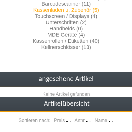
Barcodescanner (11)
Kassenladen u. Zubehör (5)
Touchscreen / Displays (4)
Unterschriften (2)
Handhelds (0)
MDE Geräte (4)
Kassenrollen / Etiketten (40)
Kellnerschlösser (13)
angesehene Artikel
Keine Artikel gefunden
Artikelübersicht
Sortieren nach: Preis
Artnr
Name