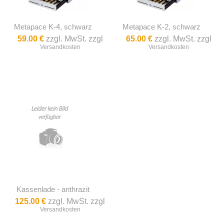
Metapace K-4, schwarz
Metapace K-2, schwarz
59.00 €
zzgl. MwSt. zzgl
65.00 €
zzgl. MwSt. zzgl
Versandkosten
Versandkosten
Kassenlade - anthrazit
125.00 €
zzgl. MwSt. zzgl
Versandkosten