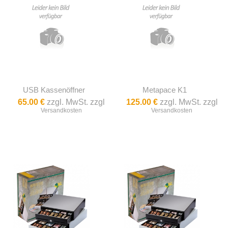
USB Kassenöffner
Metapace K1
65.00 €
zzgl. MwSt. zzgl
125.00 €
zzgl. MwSt. zzgl
Versandkosten
Versandkosten