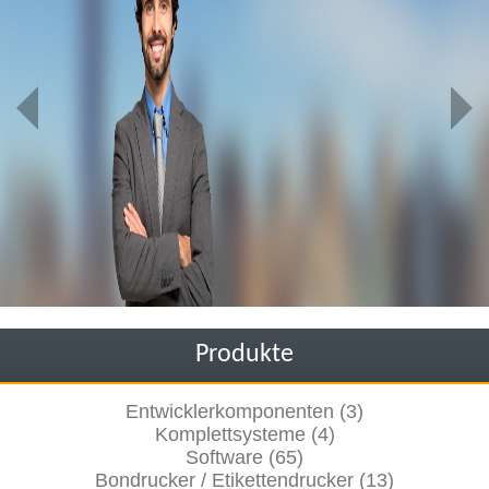
Produkte
Entwicklerkomponenten (3)
Komplettsysteme (4)
Software (65)
Bondrucker / Etikettendrucker (13)