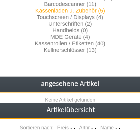
Barcodescanner (11)
Kassenladen u. Zubehör (5)
Touchscreen / Displays (4)
Unterschriften (2)
Handhelds (0)
MDE Geräte (4)
Kassenrollen / Etiketten (40)
Kellnerschlösser (13)
angesehene Artikel
Keine Artikel gefunden
Artikelübersicht
Sortieren nach: Preis
Artnr
Name