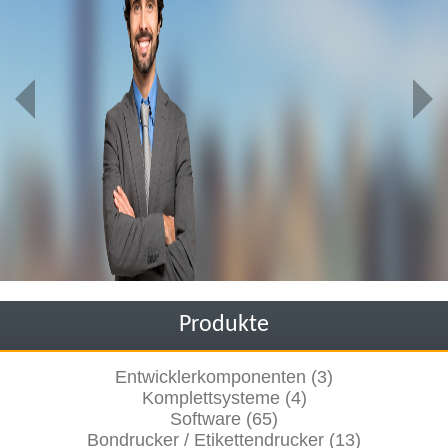
Produkte
Entwicklerkomponenten (3)
Komplettsysteme (4)
Software (65)
Bondrucker / Etikettendrucker (13)