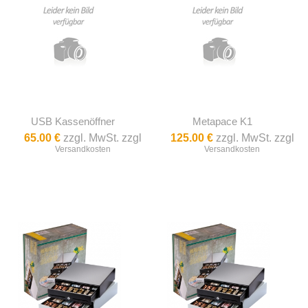
USB Kassenöffner
Metapace K1
65.00 €
zzgl. MwSt. zzgl
125.00 €
zzgl. MwSt. zzgl
Versandkosten
Versandkosten