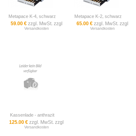
Metapace K-4, schwarz
Metapace K-2, schwarz
59.00 €
zzgl. MwSt. zzgl
65.00 €
zzgl. MwSt. zzgl
Versandkosten
Versandkosten
Kassenlade - anthrazit
125.00 €
zzgl. MwSt. zzgl
Versandkosten