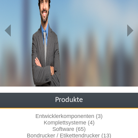
Produkte
Entwicklerkomponenten (3)
Komplettsysteme (4)
Software (65)
Bondrucker / Etikettendrucker (13)