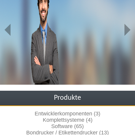
Produkte
Entwicklerkomponenten (3)
Komplettsysteme (4)
Software (65)
Bondrucker / Etikettendrucker (13)