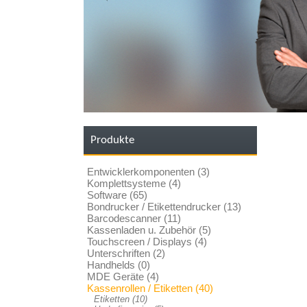
Produkte
Entwicklerkomponenten (3)
Komplettsysteme (4)
Software (65)
Bondrucker / Etikettendrucker (13)
Barcodescanner (11)
Kassenladen u. Zubehör (5)
Touchscreen / Displays (4)
Unterschriften (2)
Handhelds (0)
MDE Geräte (4)
Kassenrollen / Etiketten (40)
Etiketten (10)