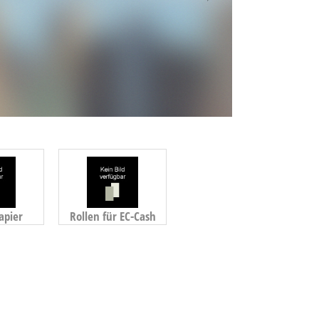
apier
Rollen für EC-Cash