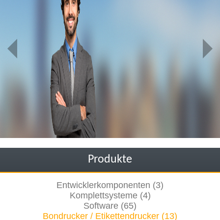
Produkte
Entwicklerkomponenten (3)
Komplettsysteme (4)
Software (65)
Bondrucker / Etikettendrucker (13)