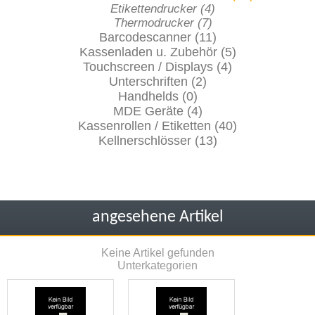
Etikettendrucker (4)
Thermodrucker (7)
Barcodescanner (11)
Kassenladen u. Zubehör (5)
Touchscreen / Displays (4)
Unterschriften (2)
Handhelds (0)
MDE Geräte (4)
Kassenrollen / Etiketten (40)
Kellnerschlösser (13)
angesehene Artikel
Keine Artikel gefunden
Unterkategorien