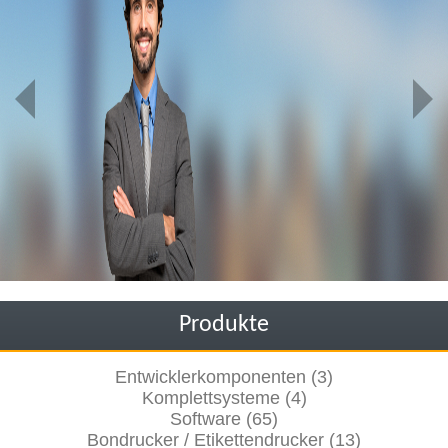
Produkte
Entwicklerkomponenten (3)
Komplettsysteme (4)
Software (65)
Bondrucker / Etikettendrucker (13)