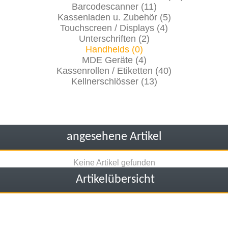
Barcodescanner (11)
Kassenladen u. Zubehör (5)
Touchscreen / Displays (4)
Unterschriften (2)
Handhelds (0)
MDE Geräte (4)
Kassenrollen / Etiketten (40)
Kellnerschlösser (13)
angesehene Artikel
Keine Artikel gefunden
Artikelübersicht