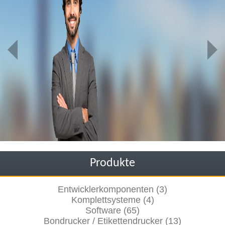
Produkte
Entwicklerkomponenten (3)
Komplettsysteme (4)
Software (65)
Bondrucker / Etikettendrucker (13)