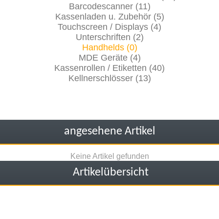
Barcodescanner (11)
Kassenladen u. Zubehör (5)
Touchscreen / Displays (4)
Unterschriften (2)
Handhelds (0)
MDE Geräte (4)
Kassenrollen / Etiketten (40)
Kellnerschlösser (13)
angesehene Artikel
Keine Artikel gefunden
Artikelübersicht