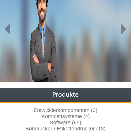
Produkte
Entwicklerkomponenten (3)
Komplettsysteme (4)
Software (65)
Bondrucker / Etikettendrucker (13)