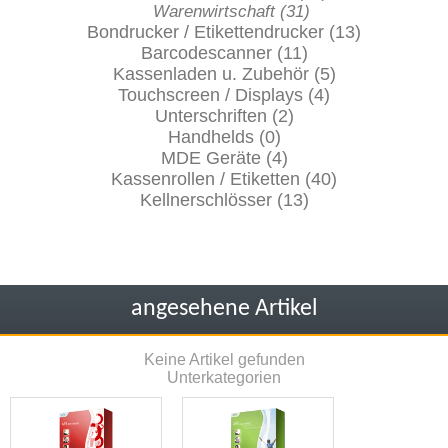
Warenwirtschaft (31)
Bondrucker / Etikettendrucker (13)
Barcodescanner (11)
Kassenladen u. Zubehör (5)
Touchscreen / Displays (4)
Unterschriften (2)
Handhelds (0)
MDE Geräte (4)
Kassenrollen / Etiketten (40)
Kellnerschlösser (13)
angesehene Artikel
Keine Artikel gefunden
Unterkategorien