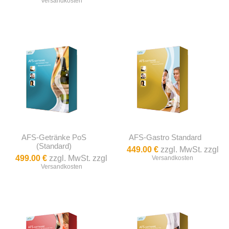
Versandkosten
AFS-Getränke PoS
AFS-Gastro Standard
(Standard)
449.00 €
zzgl. MwSt. zzgl
499.00 €
zzgl. MwSt. zzgl
Versandkosten
Versandkosten