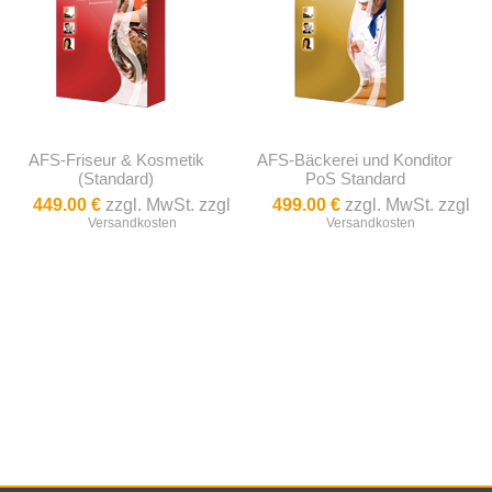
AFS-Friseur & Kosmetik
AFS-Bäckerei und Konditor
(Standard)
PoS Standard
449.00 €
zzgl. MwSt. zzgl
499.00 €
zzgl. MwSt. zzgl
Versandkosten
Versandkosten