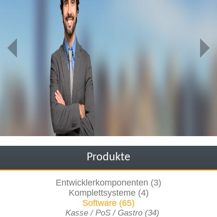
Produkte
Entwicklerkomponenten (3)
Komplettsysteme (4)
Software (65)
Kasse / PoS / Gastro (34)