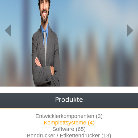
Produkte
Entwicklerkomponenten (3)
Komplettsysteme (4)
Software (65)
Bondrucker / Etikettendrucker (13)