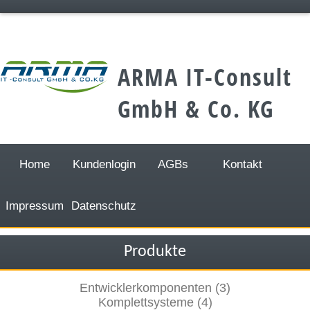
;
ARMA IT-Consult
GmbH & Co. KG
Home
Kundenlogin
AGBs
Kontakt
Impressum
Datenschutz
Produkte
Entwicklerkomponenten (3)
Komplettsysteme (4)