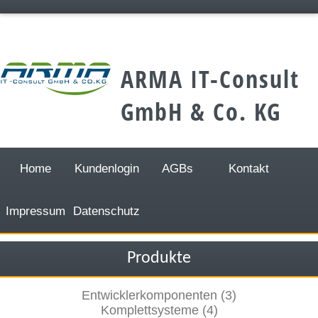
;
ARMA IT-Consult
GmbH & Co. KG
Home
Kundenlogin
AGBs
Kontakt
Impressum
Datenschutz
Produkte
Entwicklerkomponenten (3)
Komplettsysteme (4)