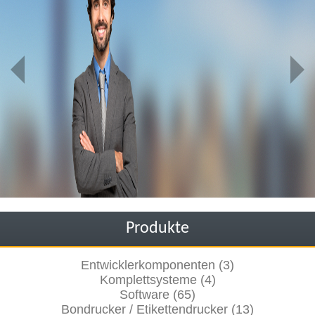
Produkte
Entwicklerkomponenten (3)
Komplettsysteme (4)
Software (65)
Bondrucker / Etikettendrucker (13)