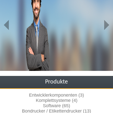
Produkte
Entwicklerkomponenten (3)
Komplettsysteme (4)
Software (65)
Bondrucker / Etikettendrucker (13)