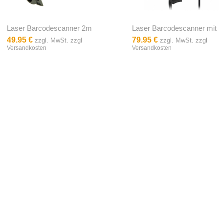
Laser Barcodescanner 2m
Laser Barcodescanner mit
49.95 €
79.95 €
zzgl. MwSt. zzgl
zzgl. MwSt. zzgl
Versandkosten
Versandkosten