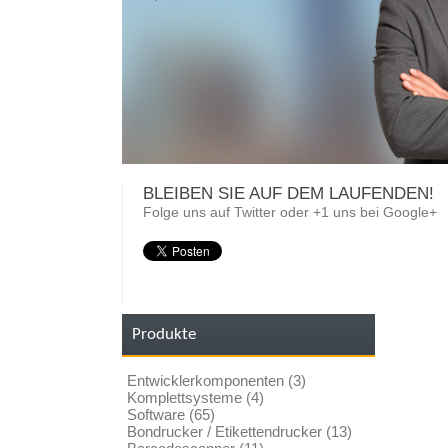
BLEIBEN SIE AUF DEM LAUFENDEN!
Folge uns auf Twitter oder +1 uns bei Google+
Produkte
Entwicklerkomponenten (3)
Komplettsysteme (4)
Software (65)
Bondrucker / Etikettendrucker (13)