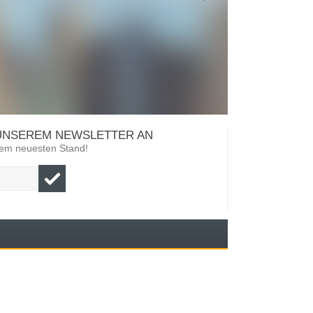
 UNSEREM NEWSLETTER AN
 dem neuesten Stand!