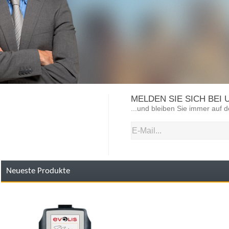
MELDEN SIE SICH BEI
...und bleiben Sie immer auf
Neueste Produkte