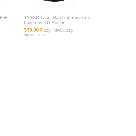
 Fuß
TYSSO Laser Batch Terminal mit
Lade und DÜ-Station
335.00 €
zzgl. MwSt. zzgl
Versandkosten