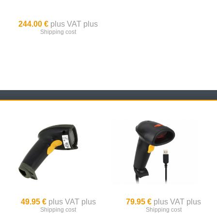
244.00 €
plus VAT plus
Shipping cost
49.95 €
plus VAT plus
79.95 €
plus VAT plus
Shipping cost
Shipping cost