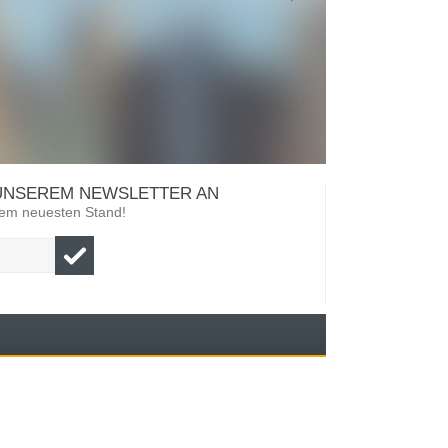
 UNSEREM NEWSLETTER AN
 dem neuesten Stand!