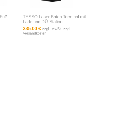
 Fuß
TYSSO Laser Batch Terminal mit
Lade und DÜ-Station
335.00 €
zzgl. MwSt. zzgl
Versandkosten