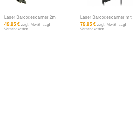
Laser Barcodescanner 2m
Laser Barcodescanner mit
49.95 €
79.95 €
zzgl. MwSt. zzgl
zzgl. MwSt. zzgl
Versandkosten
Versandkosten