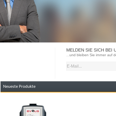
MELDEN SIE SICH BEI
...und bleiben Sie immer auf
Neueste Produkte