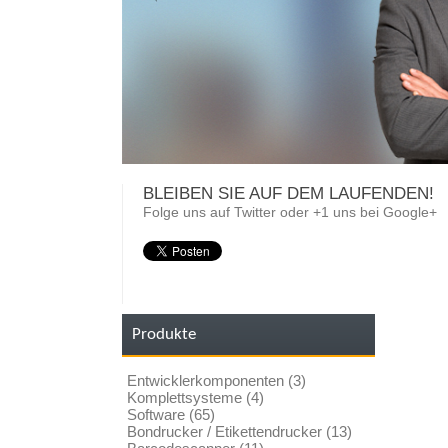
BLEIBEN SIE AUF DEM LAUFENDEN!
Folge uns auf Twitter oder +1 uns bei Google+
Produkte
Entwicklerkomponenten (3)
Komplettsysteme (4)
Software (65)
Bondrucker / Etikettendrucker (13)