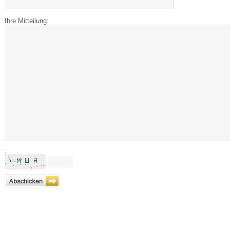
Ihre Mitteilung:
: