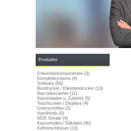
Produkte
Entwicklerkomponenten (3)
Komplettsysteme (4)
Software (65)
Bondrucker / Etikettendrucker (13)
Barcodescanner (11)
Kassenladen u. Zubehör (5)
Touchscreen / Displays (4)
Unterschriften (2)
Handhelds (0)
MDE Geräte (4)
Kassenrollen / Etiketten (40)
Kellnerschlösser (13)