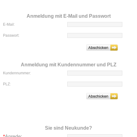
Anmeldung mit E-Mail und Passwort
E-Mail:
Passwort:
Anmeldung mit Kundennummer und PLZ
Kundennummer:
PLZ:
Sie sind Neukunde?
*
Anrede: