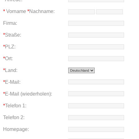
*
Vorname
*
Nachname:
Firma:
*
Straße:
*
PLZ:
*
Ort:
*
Land:
*
E-Mail:
*
E-Mail (wiederholen):
*
Telefon 1:
Telefon 2:
Homepage: