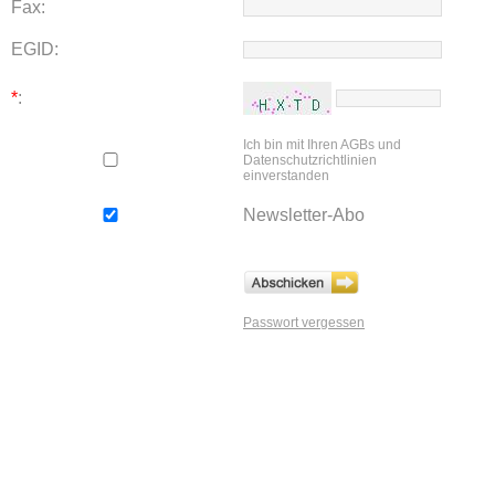
Fax:
EGID:
*
:
Ich bin mit Ihren AGBs und
Datenschutzrichtlinien
einverstanden
Newsletter-Abo
Passwort vergessen