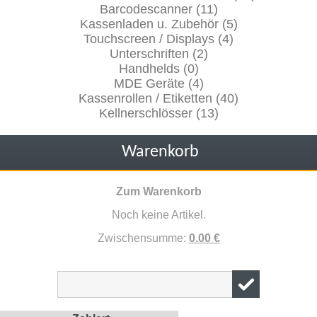
Barcodescanner (11)
Kassenladen u. Zubehör (5)
Touchscreen / Displays (4)
Unterschriften (2)
Handhelds (0)
MDE Geräte (4)
Kassenrollen / Etiketten (40)
Kellnerschlösser (13)
Warenkorb
Zum Warenkorb
Noch keine Artikel.
Zwischensumme:
0.00 €