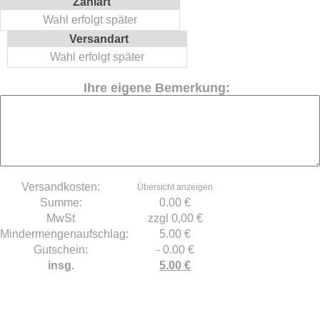
Zahlart
Wahl erfolgt später
Versandart
Wahl erfolgt später
Ihre eigene Bemerkung:
Versandkosten:
Übersicht anzeigen
Summe:
0.00 €
MwSt
zzgl 0,00 €
Mindermengenaufschlag:
5.00 €
Gutschein:
- 0.00 €
insg.
5.00 €